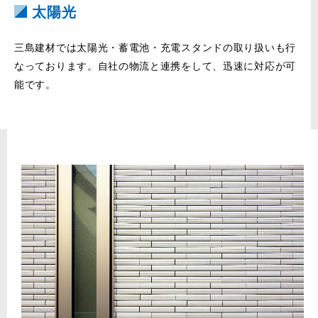
太陽光
三島建材では太陽光・蓄電池・充電スタンドの取り扱いも行
なっております。自社の物流と連携をして、迅速に対応が可
能です。