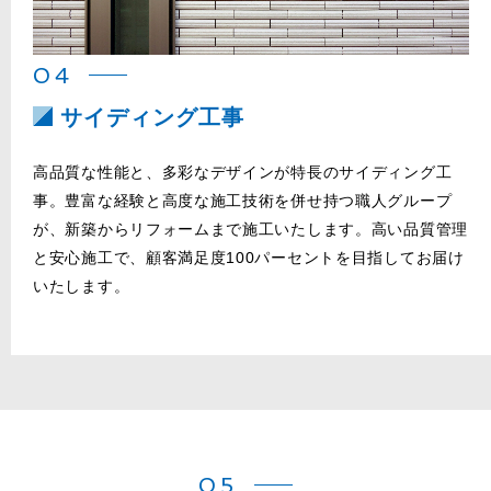
04
サイディング工事
高品質な性能と、多彩なデザインが特長のサイディング工
事。豊富な経験と高度な施工技術を併せ持つ職人グループ
が、新築からリフォームまで施工いたします。高い品質管理
と安心施工で、顧客満足度100パーセントを目指してお届け
いたします。
05