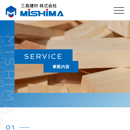
SERVICE
事業内容
01