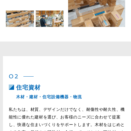
02
住宅資材
木材・建材・住宅設備機器・物流
私たちは、材質、デザインだけでなく、耐傷性や耐久性、機
能性に優れた建材を選び、お客様のニーズに合わせて提案
し、快適な住まいづくりをサポートします。木材をはじめと