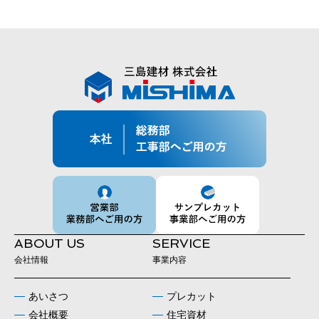
ABOUT US
SERVICE
会社情報
事業内容
あいさつ
プレカット
会社概要
住宅資材