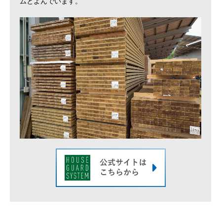
ムとよんでいます。