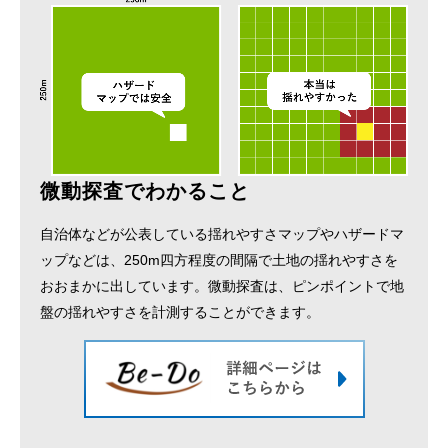
微動探査でわかること
自治体などが公表している揺れやすさマップやハザードマ
ップなどは、250m四方程度の間隔で土地の揺れやすさを
おおまかに出しています。微動探査は、ピンポイントで地
盤の揺れやすさを計測することができます。