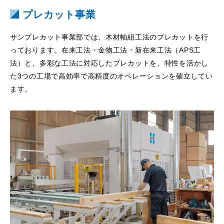
プレカット事業
サンプレカット事業部では、木材軸組工法のプレカットを行
っております。在来工法・金物工法・新在来工法（APS工
法）と、多彩な工法に対応したプレカットを、特性を活かし
た3つの工場で高効率で高精度のオペレーションを確立してい
ます。