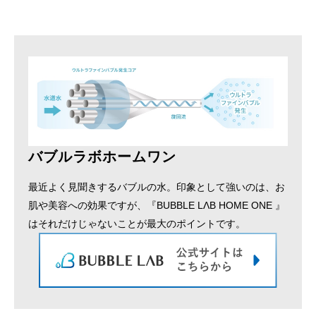
バブルラボホームワン
最近よく見聞きするバブルの水。印象として強いのは、お
肌や美容への効果ですが、『BUBBLE LΛB HOME ONE 』
はそれだけじゃないことが最大のポイントです。