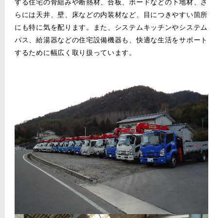
する住宅の骨組みや断熱材、合板、ボードなどの下地材、さ
らには天井、壁、床などの内装材など、目につきやすい箇所
にも特に気を配ります。また、システムキッチンやシステム
バス、給湯器などの住宅設備機器も、快適な生活をサポート
するために幅広く取り扱っています。