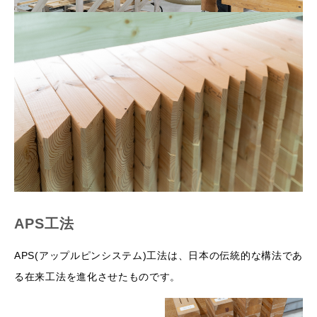
APS工法
APS(アップルピンシステム)工法は、日本の伝統的な構法であ
る在来工法を進化させたものです。