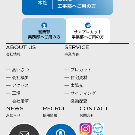
ABOUT US
SERVICE
会社情報
事業内容
あいさつ
プレカット
会社概要
住宅資材
アクセス
太陽光
工場
サイディング
会社沿革
微動探査
NEWS
RECRUIT
CONTACT
お知らせ
採用情報
お問合せ