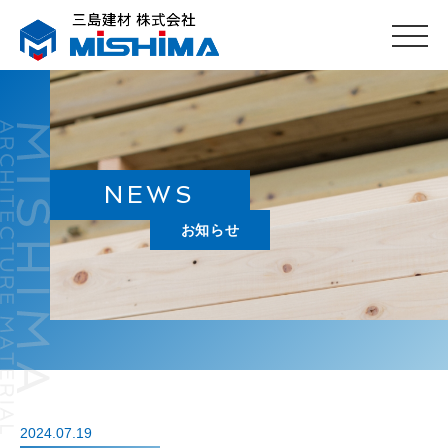
NEWS
お知らせ
2024.07.19